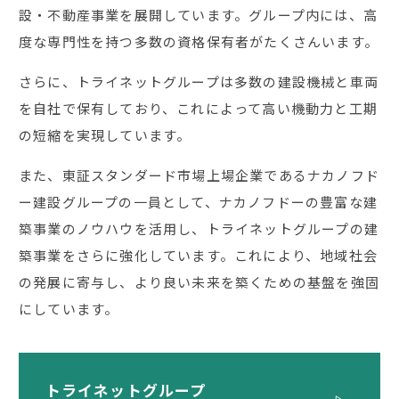
設・不動産事業を展開しています。グループ内には、高
度な専門性を持つ多数の資格保有者がたくさんいます。
さらに、トライネットグループは多数の建設機械と車両
を自社で保有しており、これによって高い機動力と工期
の短縮を実現しています。
また、東証スタンダード市場上場企業であるナカノフド
ー建設グループの一員として、ナカノフドーの豊富な建
築事業のノウハウを活用し、トライネットグループの建
築事業をさらに強化しています。これにより、地域社会
の発展に寄与し、より良い未来を築くための基盤を強固
にしています。
トライネットグループ