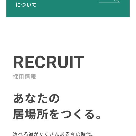
について
RECRUIT
採用情報
あなたの
居場所をつくる。
選べる道がたくさんある今の時代。