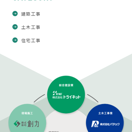
建築工事
土木工事
住宅工事