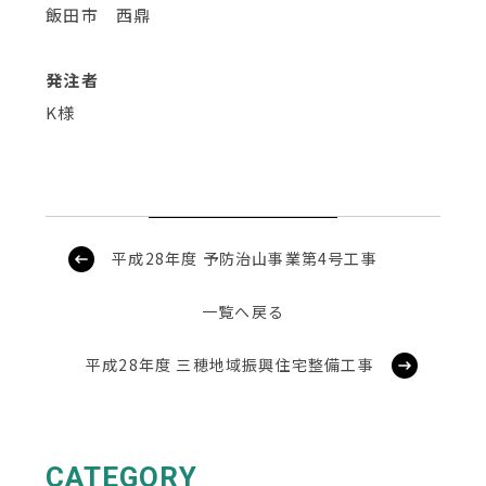
飯田市 西鼎
発注者
K様
平成28年度 予防治山事業第4号工事
一覧へ戻る
平成28年度 三穂地域振興住宅整備工事
CATEGORY