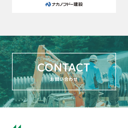
CONTACT
お問い合わせ