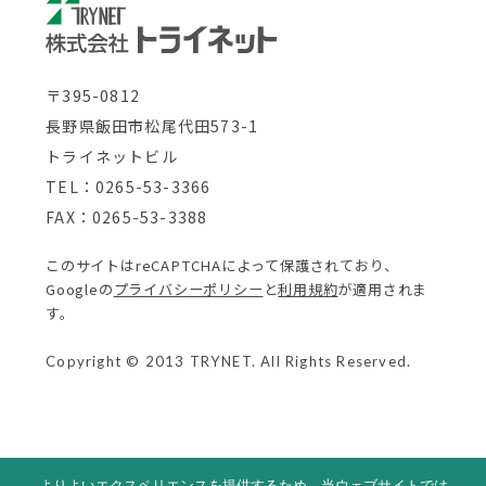
〒395-0812
長野県飯田市松尾代田573-1
トライネットビル
TEL：0265-53-3366
FAX：0265-53-3388
このサイトはreCAPTCHAによって保護されており、
Googleの
プライバシーポリシー
と
利用規約
が適用されま
す。
Copyright © 2013 TRYNET. All Rights Reserved.
よりよいエクスペリエンスを提供するため、当ウェブサイトでは