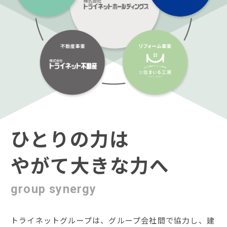
ひとりの力は
やがて大きな力へ
group synergy
トライネットグループは、グループ会社間で協力し、建