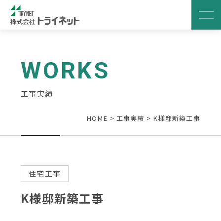
WORKS
工事実績
HOME
>
工事実績
>
K様邸新築工事
住宅工事
K様邸新築工事