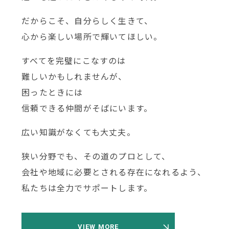
だからこそ、自分らしく生きて、
心から楽しい場所で輝いてほしい。
すべてを完璧にこなすのは
難しいかもしれませんが、
困ったときには
信頼できる仲間がそばにいます。
広い知識がなくても大丈夫。
狭い分野でも、その道のプロとして、
会社や地域に必要とされる存在になれるよう、
私たちは全力でサポートします。
VIEW MORE