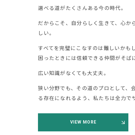
選べる道がたくさんある今の時代。
だからこそ、自分らしく生きて、
心か
しい。
すべてを完璧にこなすのは
難しいかも
困ったときには
信頼できる仲間がそば
広い知識がなくても大丈夫。
狭い分野でも、その道のプロとして、
る存在になれるよう、私たちは全力で
VIEW MORE