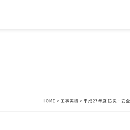
HOME
>
工事実績
>
平成27年度 防災・