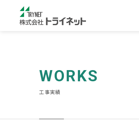
WORKS
工事実績