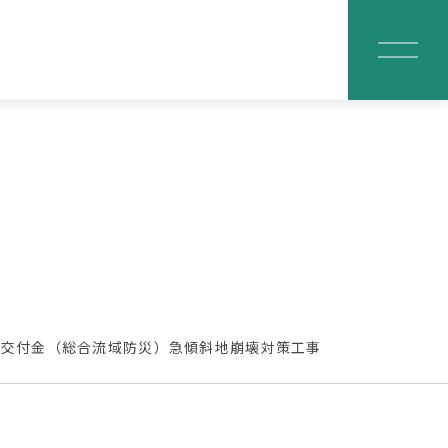
安全交付金（総合流域防災）急傾斜地崩壊対策工事