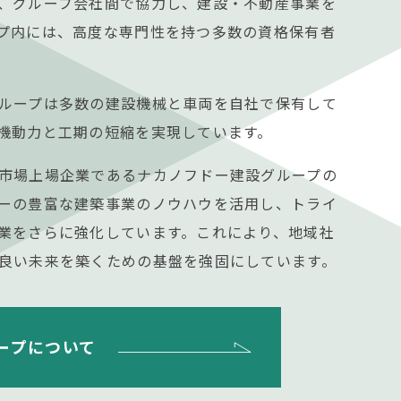
、グループ会社間で協力し、建設・不動産事業を
プ内には、高度な専門性を持つ多数の資格保有者
ループは多数の建設機械と車両を自社で保有して
機動力と工期の短縮を実現しています。
市場上場企業であるナカノフドー建設グループの
ーの豊富な建築事業のノウハウを活用し、トライ
業をさらに強化しています。これにより、地域社
良い未来を築くための基盤を強固にしています。
ープ
について