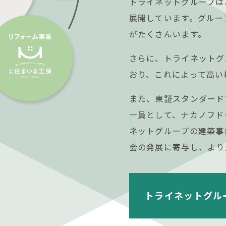
トライネットグループは
展開しています。グルー
がたくさんいます。
さらに、トライネットグ
おり、これによって高い
また、東証スタンダード
一員として、ナカノフド
ネットグループの建築事
会の発展に寄与し、より
トライネットグル