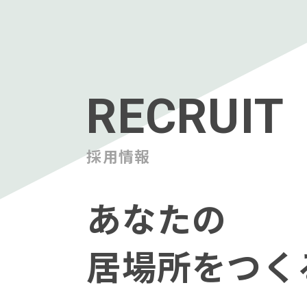
RECRUIT
採用情報
あなたの
居場所をつく