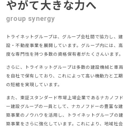
やがて大きな力へ
group synergy
トライネットグループは、グループ会社間で協力し、建
設・不動産事業を展開しています。グループ内には、高
度な専門性を持つ多数の資格保有者がたくさんいます。
さらに、トライネットグループは多数の建設機械と車両
を自社で保有しており、これによって高い機動力と工期
の短縮を実現しています。
また、東証スタンダード市場上場企業であるナカノフド
ー建設グループの一員として、ナカノフドーの豊富な建
築事業のノウハウを活用し、トライネットグループの建
築事業をさらに強化しています。これにより、地域社会