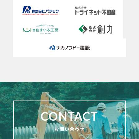
CONTACT
お問い合わせ