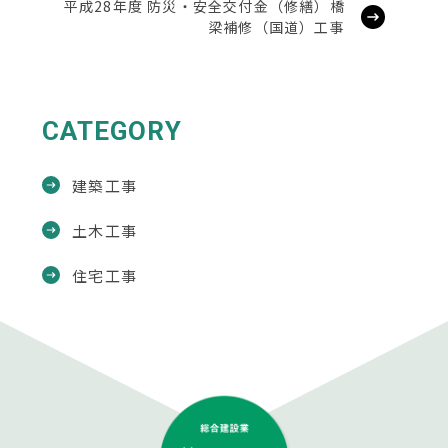
平成28年度 防災・安全交付金（修繕）橋
梁補修（国道）工事
CATEGORY
建築工事
土木工事
住宅工事