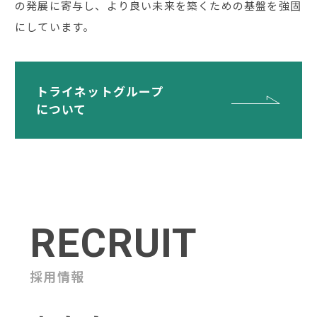
の発展に寄与し、より良い未来を築くための基盤を強固
にしています。
トライネットグループ
について
RECRUIT
採用情報