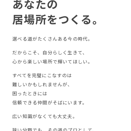
あなたの
居場所をつくる。
選べる道がたくさんある今の時代。
だからこそ、自分らしく生きて、
心から楽しい場所で輝いてほしい。
すべてを完璧にこなすのは
難しいかもしれませんが、
困ったときには
信頼できる仲間がそばにいます。
広い知識がなくても大丈夫。
狭い分野でも、その道のプロとして、