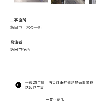
工事箇所
飯田市 水の手町
発注者
飯田市役所
平成28年度 防災対策避難路整備事業道
路改良工事
一覧へ戻る