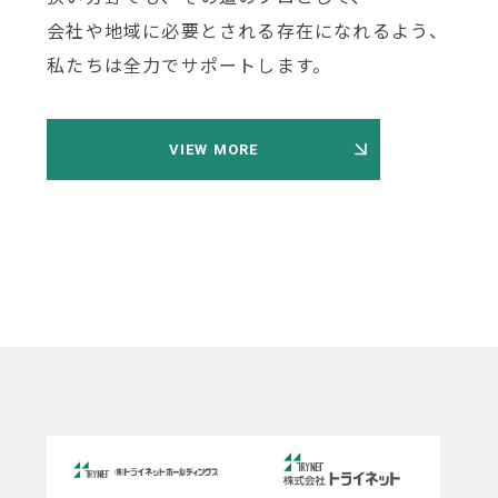
会社や地域に必要とされる存在になれるよう、
私たちは全力でサポートします。
VIEW MORE