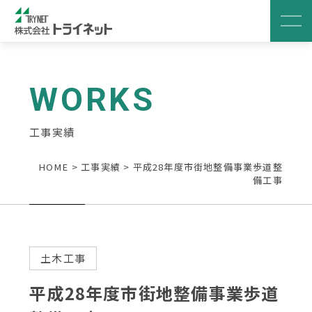
WORKS
工事実績
HOME
>
工事実績
>
平成28年度市街地整備事業歩道整
備工事
土木工事
平成28年度市街地整備事業歩道