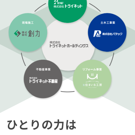
ひとりの力は