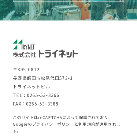
〒395-0812
長野県飯田市松尾代田573-1
トライネットビル
TEL：0265-53-3366
FAX：0265-53-3388
このサイトはreCAPTCHAによって保護されており、
Googleの
プライバシーポリシー
と
利用規約
が適用されま
す。